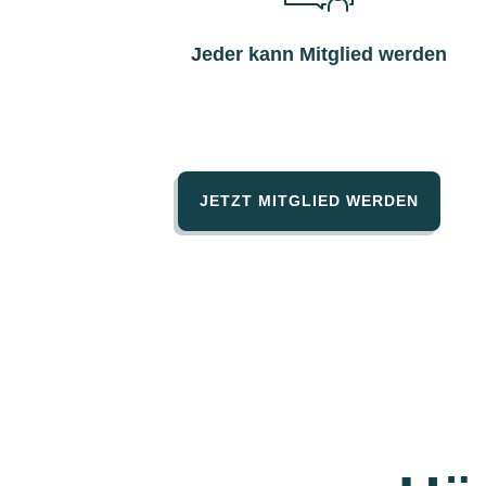
Jeder kann Mitglied werden
JETZT MITGLIED WERDEN