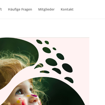
ft
Häufige Fragen
Mitglieder
Kontakt