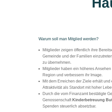
Häu
Warum soll man Mitglied werden?
Mitglieder zeigen öffentlich ihre Bereits
Gemeinde und der Familien einzutrete
zu übernehmen.
Mitglieder haben ein höheres Ansehen 
Region und verbessern ihr Image.
Mit dem Erreichen der Ziele erhält und
Attraktivität als Standort mit hoher Lebe
Durch die vom Finanzamt bestätigte Ge
Genossenschaft
Kinderbetreuung Bu
Spenden steuerlich absetzbar.