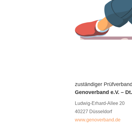
zuständiger Prüfverband
Genoverband e.V. – Dt
Ludwig-Erhard-Allee 20
40227 Düsseldorf
www.genoverband.de