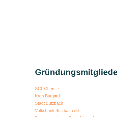
Gründungsmitgliede
SCL Chemie
Kran Burgard
Stadt Butzbach
Volksbank Butzbach eG