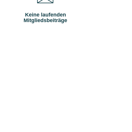
Keine laufenden
Mitgliedsbeiträge