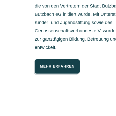
die von den Vertretern der Stadt Butz
Butzbach eG initiiert wurde. Mit Unter
Kinder- und Jugendstiftung sowie des
Genossenschaftsverbandes e.V. wurde 
zur ganztägigen Bildung, Betreuung un
entwickelt.
MEHR ERFAHREN